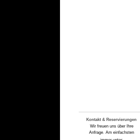
Kontakt & Reservierungen
Wir freuen uns über Ihre
Anfrage.
Am einfachsten
immer unter: