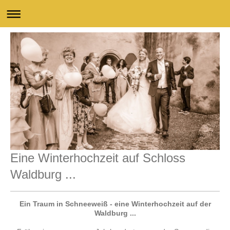
Eine Winterhochzeit auf Schloss
Waldburg ...
Ein Traum in Schneeweiß - eine Winterhochzeit auf der
Waldburg ...