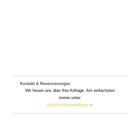
Kontakt & Reservierungen
Wir freuen uns über Ihre Anfrage.
Am einfachsten
immer unter:
info@schlosswaldburg.de