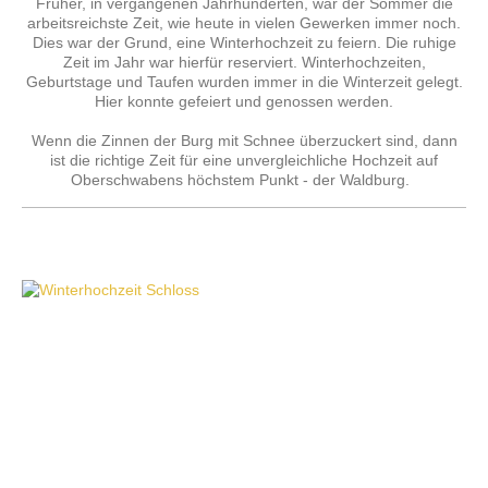
Früher, in vergangenen Jahrhunderten, war der Sommer die
arbeitsreichste Zeit, wie heute in vielen Gewerken immer noch.
Dies war der Grund, eine Winterhochzeit zu feiern. Die ruhige
Zeit im Jahr war hierfür reserviert. Winterhochzeiten,
Geburtstage und Taufen wurden immer in die Winterzeit gelegt.
Hier konnte gefeiert und genossen werden.
Wenn die Zinnen der Burg mit Schnee überzuckert sind, dann
ist die richtige Zeit für eine unvergleichliche Hochzeit auf
Oberschwabens höchstem Punkt - der Waldburg.