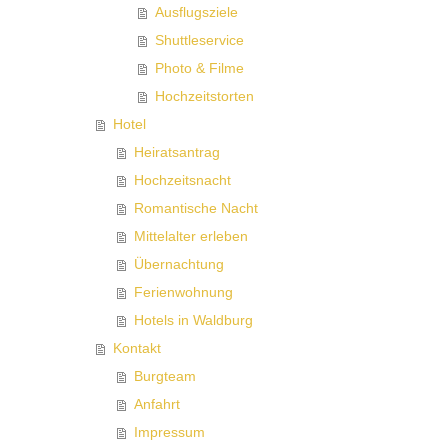
Ausflugsziele
Shuttleservice
Photo & Filme
Hochzeitstorten
Hotel
Heiratsantrag
Hochzeitsnacht
Romantische Nacht
Mittelalter erleben
Übernachtung
Ferienwohnung
Hotels in Waldburg
Kontakt
Burgteam
Anfahrt
Impressum