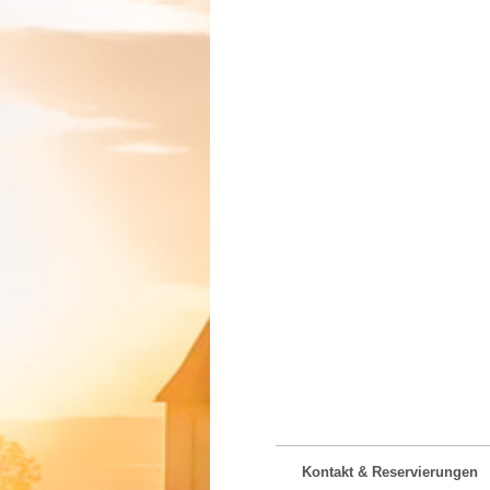
Kontakt & Reservierungen