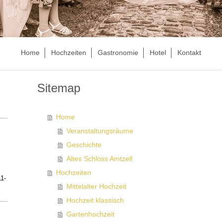
Home
Hochzeiten
Gastronomie
Hotel
Kontakt
Sitemap
Home
Veranstaltungsräume
Geschichte
:
Altes Schloss Amtzell
Hochzeiten
11-
Mittelalter Hochzeit
Hochzeit klassisch
Gartenhochzeit