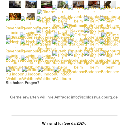
Sie haben Fragen?
Gerne erwarten wir Ihre Anfrage: info@schlosswaldburg.de
Wir sind für Sie da 2024: